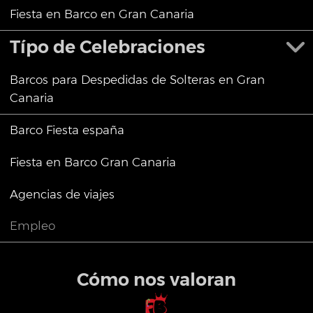
Fiesta en Barco en Gran Canaria
Típo de Celebraciones
Barcos para Despedidas de Solteras en Gran
Canaria
Barco Fiesta españa
Fiesta en Barco Gran Canaria
Agencias de viajes
Empleo
Cómo nos valoran