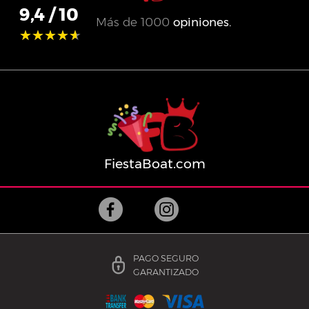
9,4
/ 10
Más de
1000
opiniones.
★★★★★
★★★★★
FiestaBoat.com
PAGO SEGURO
GARANTIZADO